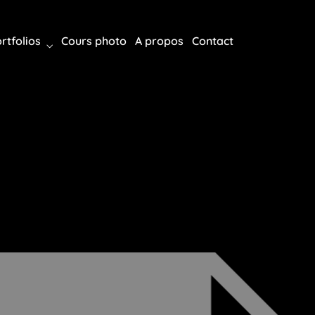
rtfolios
Cours photo
A propos
Contact