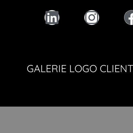
GALERIE LOGO CLIEN