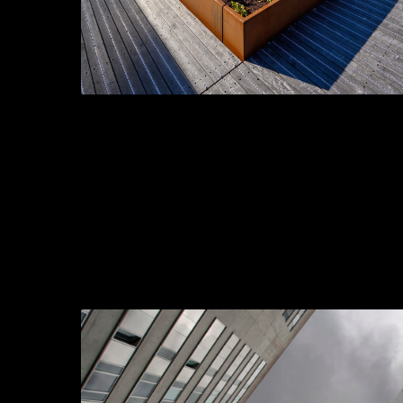
A PROPOS
CONTACT