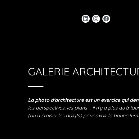
GALERIE ARCHITECTU
La photo d'architecture est un exercice qui de
les perspectives, les plans ... il n'y a plus qu'à t
(ou à croiser les doigts) pour avoir la bonne lumi