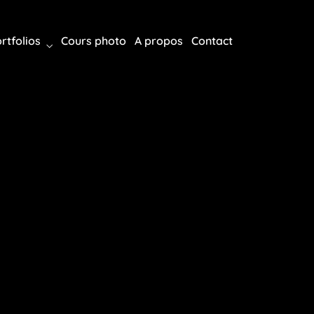
rtfolios
Cours photo
A propos
Contact