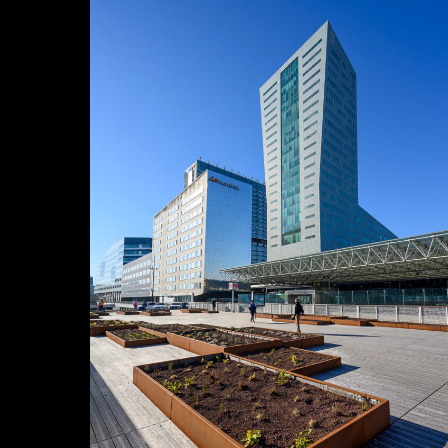
PORTFOLIOS
COURS PHOTO